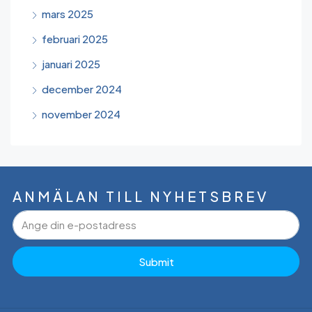
mars 2025
februari 2025
januari 2025
december 2024
november 2024
ANMÄLAN TILL NYHETSBREV
Submit