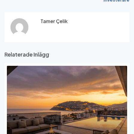
Tamer Çelik
Relaterade Inlägg