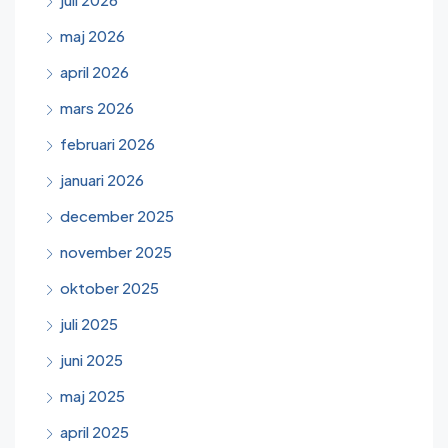
maj 2026
april 2026
mars 2026
februari 2026
januari 2026
december 2025
november 2025
oktober 2025
juli 2025
juni 2025
maj 2025
april 2025