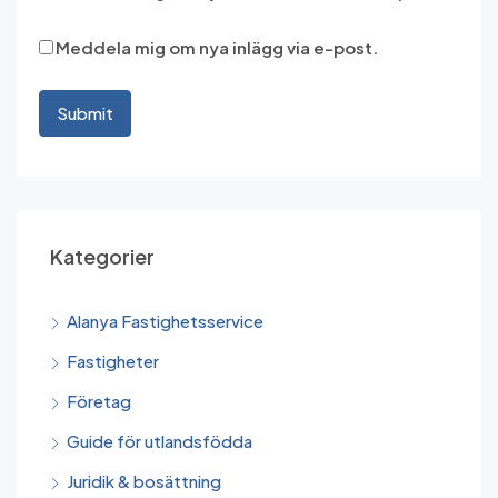
Meddela mig om nya inlägg via e-post.
Kategorier
Alanya Fastighetsservice
Fastigheter
Företag
Guide för utlandsfödda
Juridik & bosättning