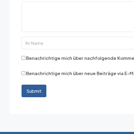
Benachrichtige mich über nachfolgende Kommen
Benachrichtige mich über neue Beiträge via E-Ma