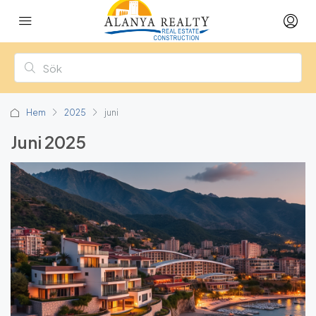
Hem
2025
juni
Juni 2025