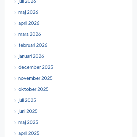
juli 2026
maj 2026
april 2026
mars 2026
februari 2026
januari 2026
december 2025
november 2025
oktober 2025
juli 2025
juni 2025
maj 2025
april 2025