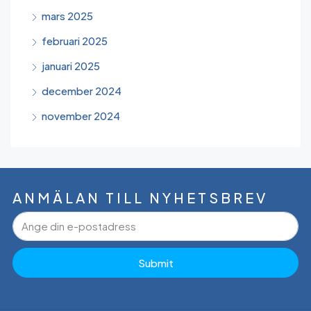
mars 2025
februari 2025
januari 2025
december 2024
november 2024
ANMÄLAN TILL NYHETSBREV
Submit