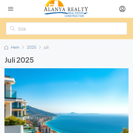
Hem
2025
juli
Juli 2025