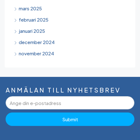
mars 2025
februari 2025
januari 2025
december 2024
november 2024
ANMÄLAN TILL NYHETSBREV
Submit