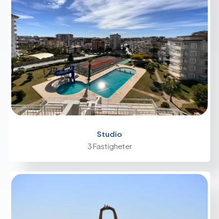
Studio
3 Fastigheter