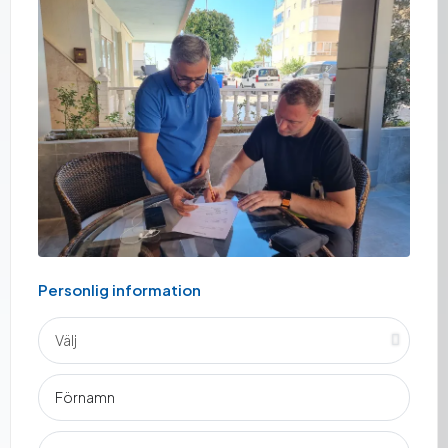
Personlig information