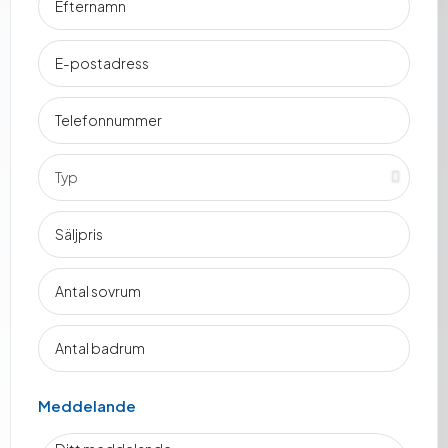
Meddelande