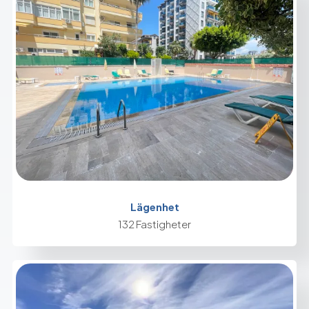
Lägenhet
132 Fastigheter