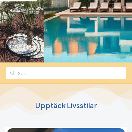
Upptäck Livsstilar