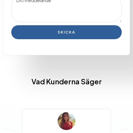
SKICKA
Vad Kunderna Säger