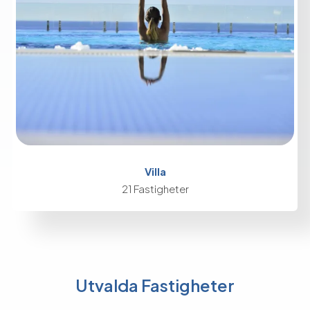
Villa
21 Fastigheter
Utvalda Fastigheter