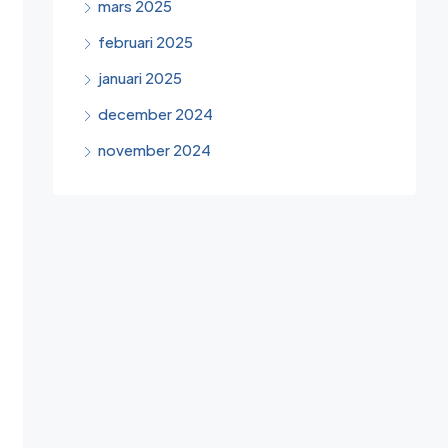
mars 2025
februari 2025
januari 2025
december 2024
november 2024