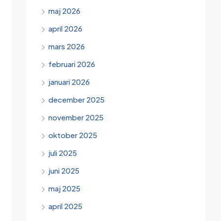
maj 2026
april 2026
mars 2026
februari 2026
januari 2026
december 2025
november 2025
oktober 2025
juli 2025
juni 2025
maj 2025
april 2025