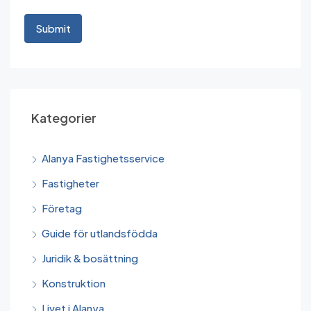
Kategorier
Alanya Fastighetsservice
Fastigheter
Företag
Guide för utlandsfödda
Juridik & bosättning
Konstruktion
Livet i Alanya