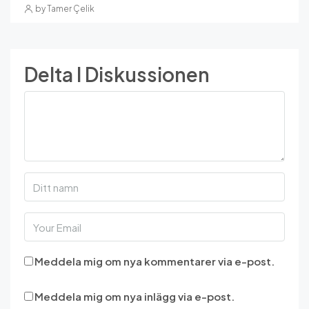
by Tamer Çelik
Delta I Diskussionen
Meddela mig om nya kommentarer via e-post.
Meddela mig om nya inlägg via e-post.