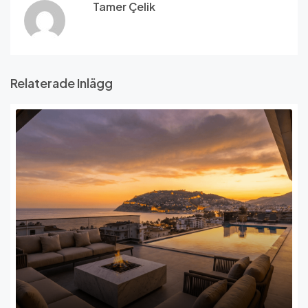
Tamer Çelik
Relaterade Inlägg