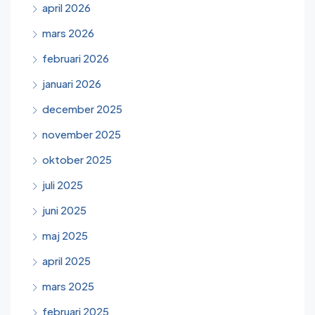
april 2026
mars 2026
februari 2026
januari 2026
december 2025
november 2025
oktober 2025
juli 2025
juni 2025
maj 2025
april 2025
mars 2025
februari 2025