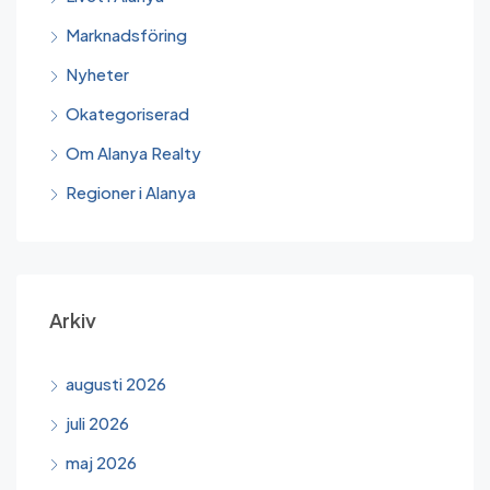
Marknadsföring
Nyheter
Okategoriserad
Om Alanya Realty
Regioner i Alanya
Arkiv
augusti 2026
juli 2026
maj 2026