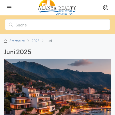
Startseite
2025
Juni
Juni 2025