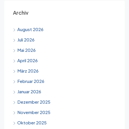
Archiv
August 2026
Juli 2026
Mai 2026
April 2026
März 2026
Februar 2026
Januar 2026
Dezember 2025
November 2025
Oktober 2025