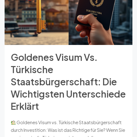
Goldenes Visum Vs.
Türkische
Staatsbürgerschaft: Die
Wichtigsten Unterschiede
Erklärt
Goldenes Visum vs. Türkische Staatsbürgerschaft
durch Investition: Was ist das Richtige für Sie? Wenn Sie