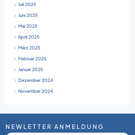
Juli 2025
Juni 2025
Mai 2025
April 2025
März 2025
Februar 2025
Januar 2025
Dezember 2024
November 2024
NEWLETTER ANMELDUNG