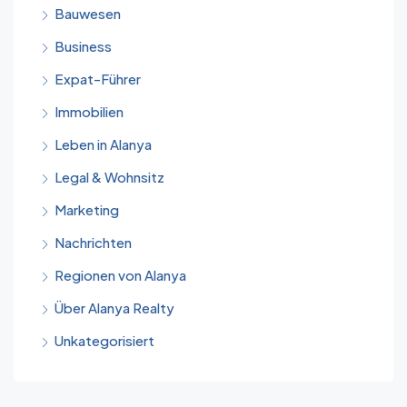
Bauwesen
Business
Expat-Führer
Immobilien
Leben in Alanya
Legal & Wohnsitz
Marketing
Nachrichten
Regionen von Alanya
Über Alanya Realty
Unkategorisiert