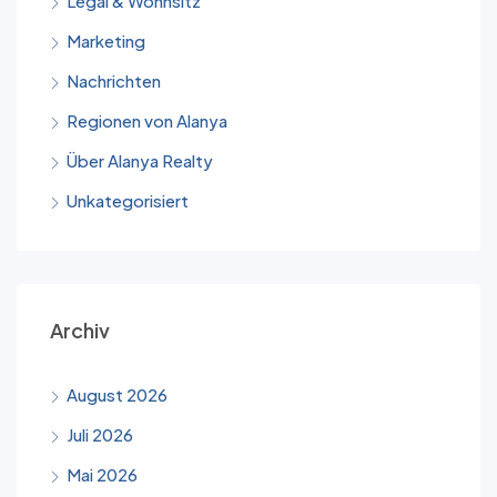
Legal & Wohnsitz
Marketing
Nachrichten
Regionen von Alanya
Über Alanya Realty
Unkategorisiert
Archiv
August 2026
Juli 2026
Mai 2026