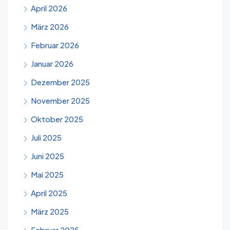
April 2026
März 2026
Februar 2026
Januar 2026
Dezember 2025
November 2025
Oktober 2025
Juli 2025
Juni 2025
Mai 2025
April 2025
März 2025
Februar 2025