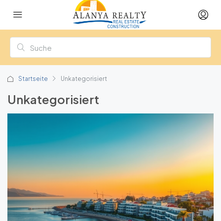
Startseite
Unkategorisiert
Unkategorisiert