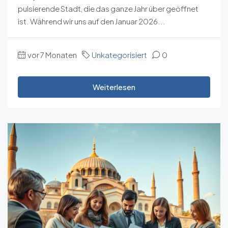
pulsierende Stadt, die das ganze Jahr über geöffnet
ist. Während wir uns auf den Januar 2026...
vor 7 Monaten
Unkategorisiert
0
Weiterlesen