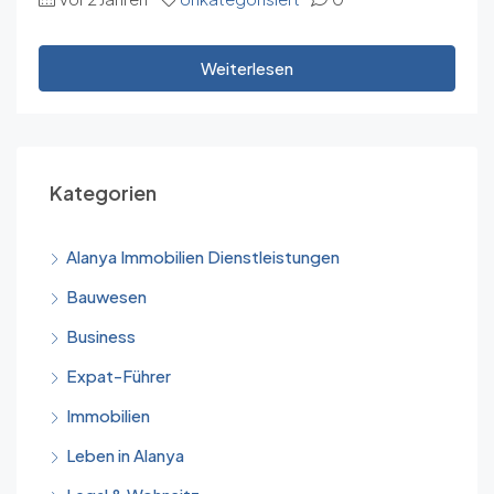
Weiterlesen
Kategorien
Alanya Immobilien Dienstleistungen
Bauwesen
Business
Expat-Führer
Immobilien
Leben in Alanya