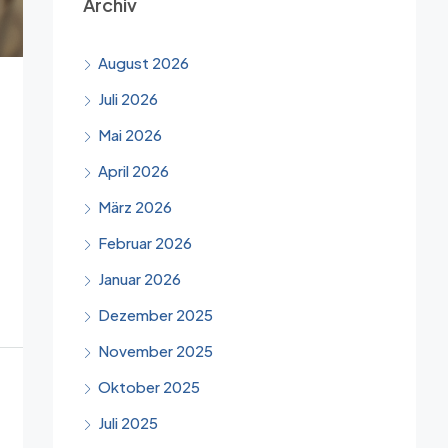
Archiv
August 2026
Juli 2026
Mai 2026
April 2026
März 2026
Februar 2026
Januar 2026
Dezember 2025
November 2025
Oktober 2025
Juli 2025