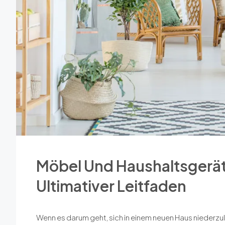
Möbel Und Haushaltsgeräte
Ultimativer Leitfaden
Wenn es darum geht, sich in einem neuen Haus niederzula