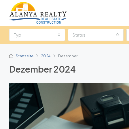
Typ
Status
Startseite
2024
Dezember
Dezember 2024