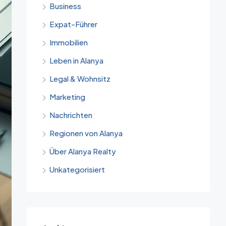
Business
Expat-Führer
Immobilien
Leben in Alanya
Legal & Wohnsitz
Marketing
Nachrichten
Regionen von Alanya
Über Alanya Realty
Unkategorisiert