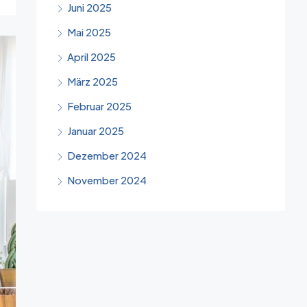
Juni 2025
Mai 2025
April 2025
März 2025
Februar 2025
Januar 2025
Dezember 2024
November 2024