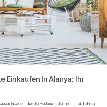
 Einkaufen In Alanya: Ihr
ssen, insbesondere für Ausländer, die eine Immobilie in der