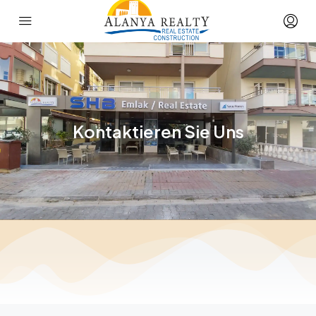
Kontaktieren Sie Uns