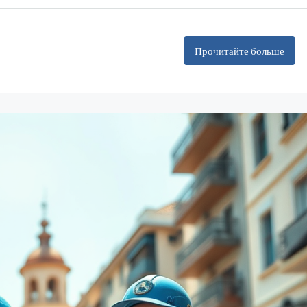
Прочитайте больше