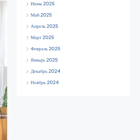
Июнь 2025
Май 2025
Апрель 2025
Март 2025
Февраль 2025
Январь 2025
Декабрь 2024
Ноябрь 2024