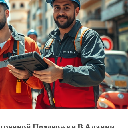
тренной Поддержки В Алании