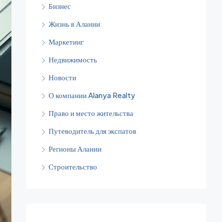
Бизнес
Жизнь в Алании
Маркетинг
Недвижимость
Новости
О компании Alanya Realty
Право и место жительства
Путеводитель для экспатов
Регионы Алании
Строительство