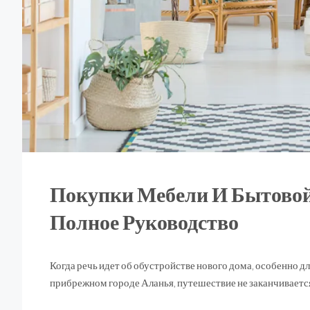
Покупки Мебели И Бытовой
Полное Руководство
Когда речь идет об обустройстве нового дома, особенно
прибрежном городе Аланья, путешествие не заканчивается