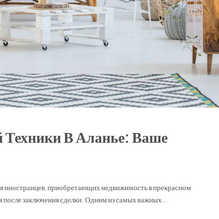
 Техники В Аланье: Ваше
 для иностранцев, приобретающих недвижимость в прекрасном
 после заключения сделки. Одним из самых важных...