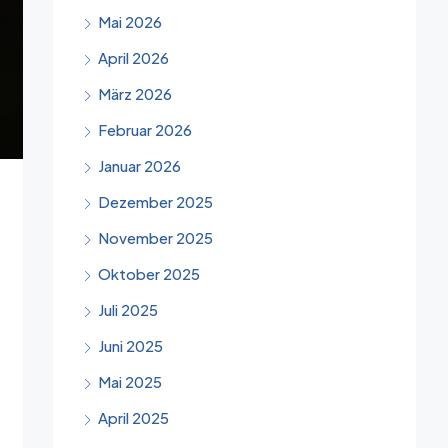
Mai 2026
April 2026
März 2026
Februar 2026
Januar 2026
Dezember 2025
November 2025
Oktober 2025
Juli 2025
Juni 2025
Mai 2025
April 2025