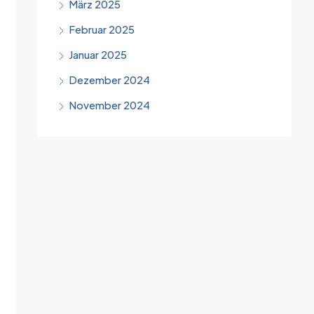
März 2025
Februar 2025
Januar 2025
Dezember 2024
November 2024