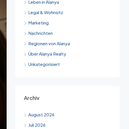
Leben in Alanya
Legal & Wohnsitz
Marketing
Nachrichten
Regionen von Alanya
Über Alanya Realty
Unkategorisiert
Archiv
August 2026
Juli 2026