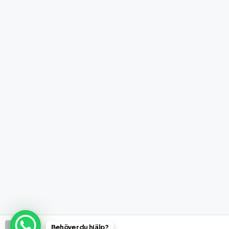
Behöver du hjälp?