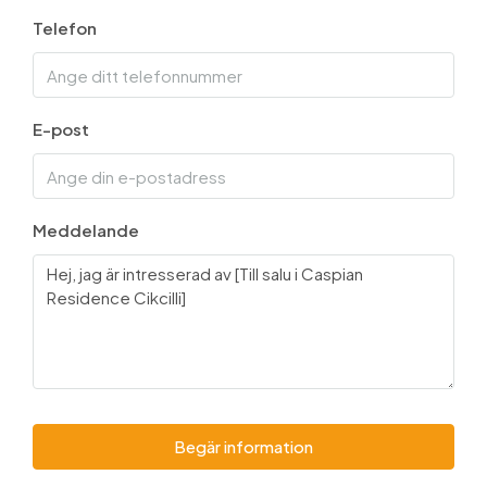
Telefon
E-post
Meddelande
Begär information