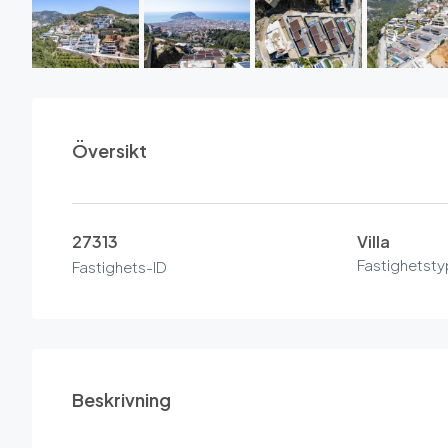
Översikt
27313
Villa
Fastighetsty
Fastighets-ID
Beskrivning