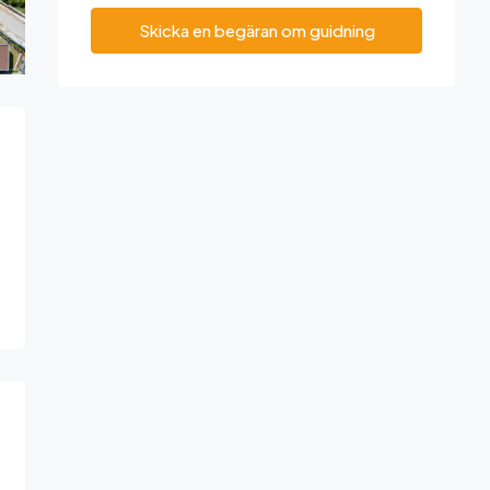
Skicka en begäran om guidning