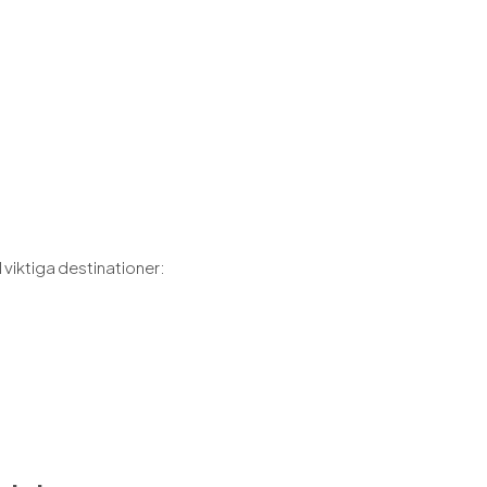
l viktiga destinationer: