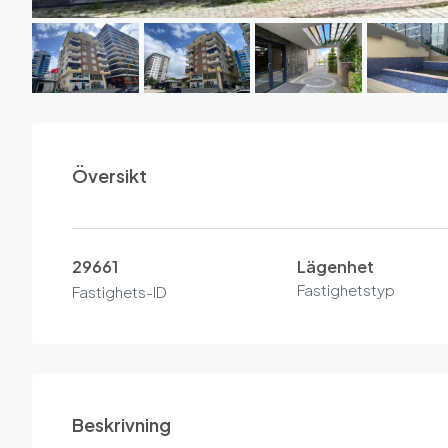
Översikt
29661
Lägenhet
Fastighetstyp
Fastighets-ID
Beskrivning