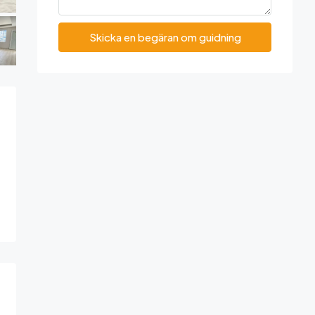
Skicka en begäran om guidning