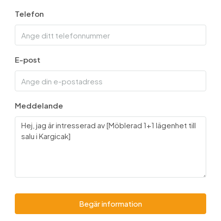
Telefon
E-post
Meddelande
Begär information