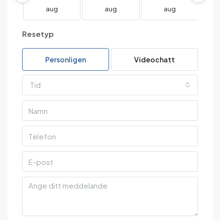
aug
aug
aug
Resetyp
Personligen
Videochatt
Tid