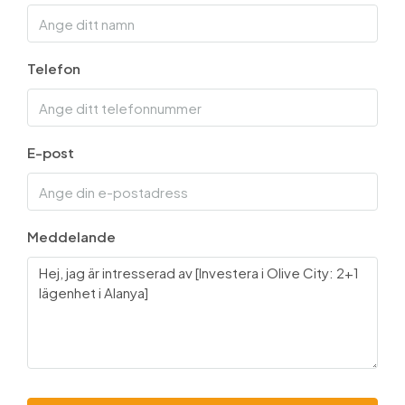
Telefon
E-post
Meddelande