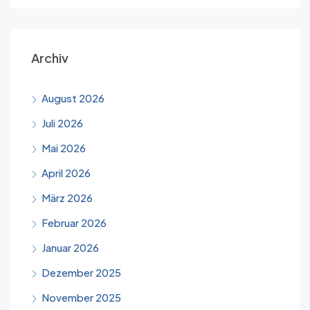
Archiv
August 2026
Juli 2026
Mai 2026
April 2026
März 2026
Februar 2026
Januar 2026
Dezember 2025
November 2025