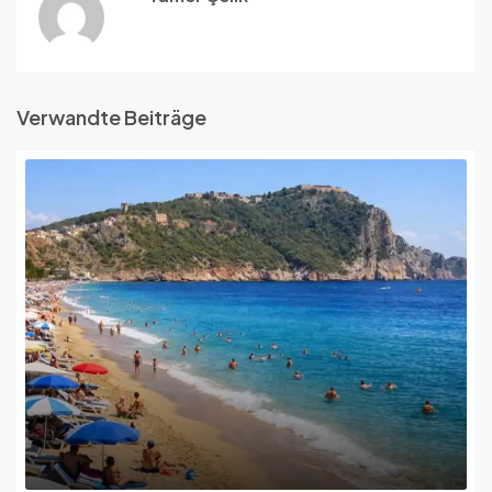
Verwandte Beiträge