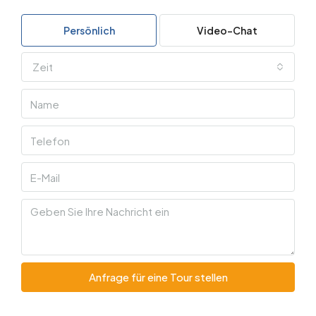
Persönlich
Video-Chat
Zeit
Anfrage für eine Tour stellen