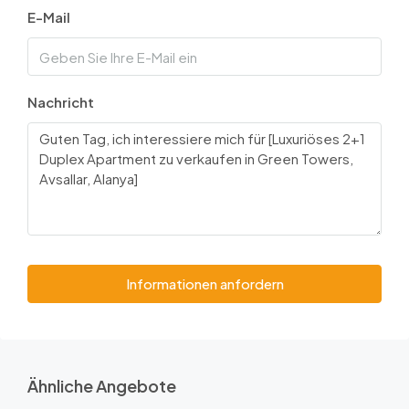
E-Mail
Nachricht
Informationen anfordern
Ähnliche Angebote