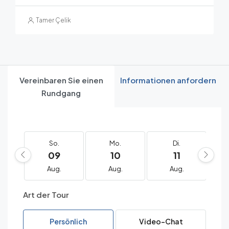
Tamer Çelik
Vereinbaren Sie einen
Informationen anfordern
Rundgang
So.
Mo.
Di.
09
10
11
Aug.
Aug.
Aug.
Art der Tour
Persönlich
Video-Chat