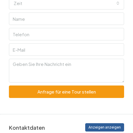
Zeit
Anfrage für eine Tour stellen
Kontaktdaten
Anzeigen anzeigen