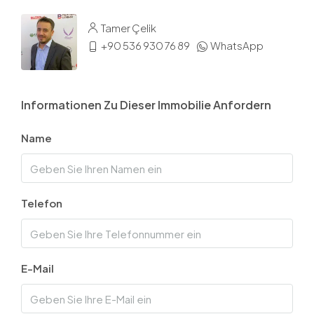
Tamer Çelik
+90 536 930 76 89
WhatsApp
Informationen Zu Dieser Immobilie Anfordern
Name
Telefon
E-Mail