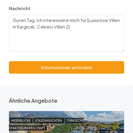
Nachricht
Informationen anfordern
Ähnliche Angebote
MEERBLICKE
STADTANSICHTEN
TÜRKISCHE
STAATSBÜRGERSCHAFT