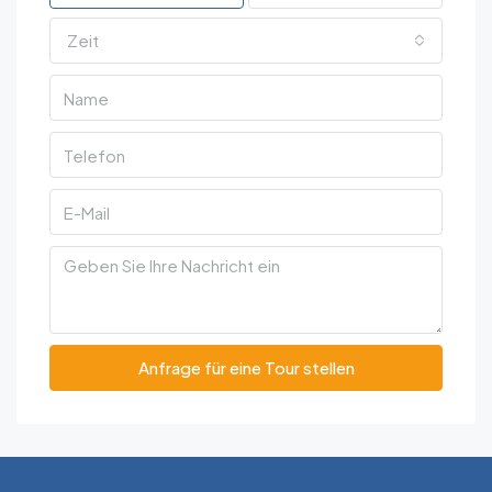
Zeit
Anfrage für eine Tour stellen