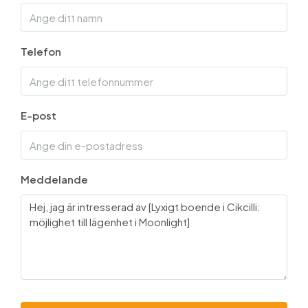
Telefon
E-post
Meddelande