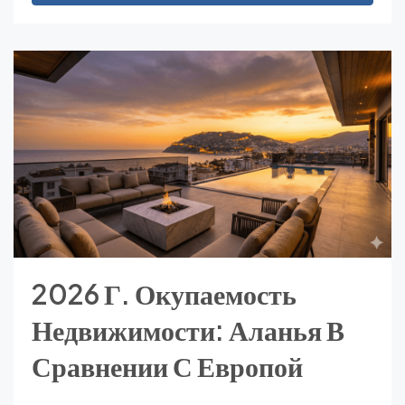
2026 Г. Окупаемость
Недвижимости: Аланья В
Сравнении С Европой