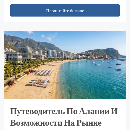
Прочитайте больше
Путеводитель По Алании И
Возможности На Рынке