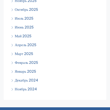
Ноябрь 2025
Октябрь 2025
Июль 2025
Июнь 2025
Май 2025
Апрель 2025
Март 2025
Февраль 2025
Январь 2025
Декабрь 2024
Ноябрь 2024