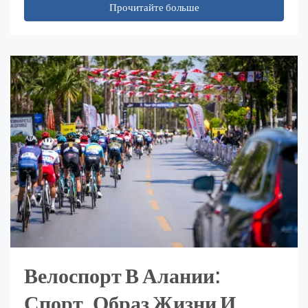
Прочитайте больше
Велоспорт В Алании:
Спорт, Образ Жизни И