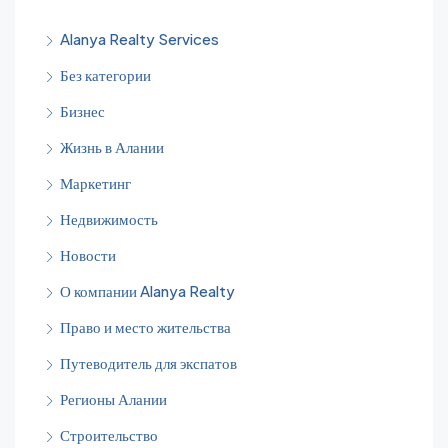
Alanya Realty Services
Без категории
Бизнес
Жизнь в Алании
Маркетинг
Недвижимость
Новости
О компании Alanya Realty
Право и место жительства
Путеводитель для экспатов
Регионы Алании
Строительство