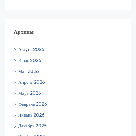
Архивы
Август 2026
Июль 2026
Май 2026
Апрель 2026
Март 2026
Февраль 2026
Январь 2026
Декабрь 2025