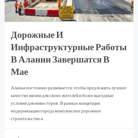
Дорожные И
Инфраструктурные Работы
В Алании Завершатся В
Мае
Аланья постоянно развивается, чтобы предложить лучшее
качество жизни для своих жителей и более выгодные
условия для инвесторов. В рамках концепции
модернизации города комплексное дорожное
строительство и...