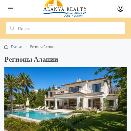
Главная
Регионы Алании
Регионы Алании