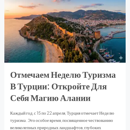
Отмечаем Неделю Туризма
В Турции: Откройте Для
Себя Магию Алании
Каждый год, с 15 по 22 апреля, Турция отмечает Неделю
туризма. Это особое время, посвященное чествованию
великолепных природных ландшафтов, глубоких