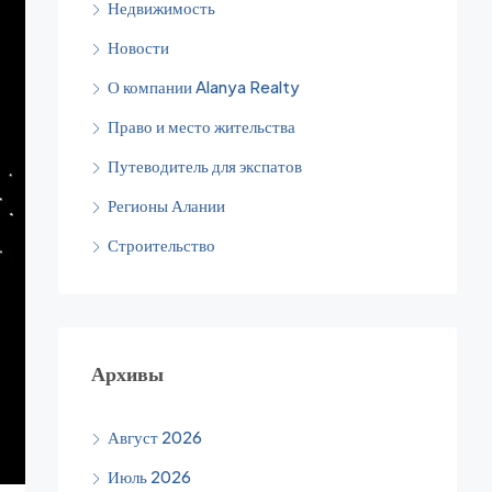
Недвижимость
Новости
О компании Alanya Realty
Право и место жительства
Путеводитель для экспатов
Регионы Алании
Строительство
Архивы
Август 2026
Июль 2026