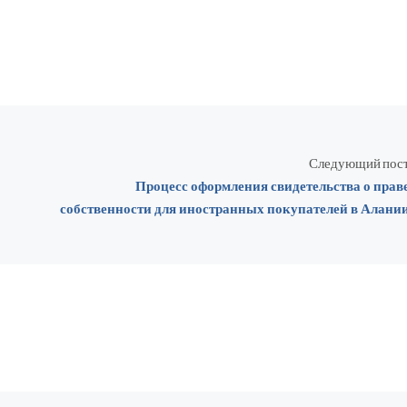
Следующий пос
Процесс оформления свидетельства о прав
собственности для иностранных покупателей в Алани