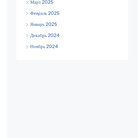
Март 2025
Февраль 2025
Январь 2025
Декабрь 2024
Ноябрь 2024