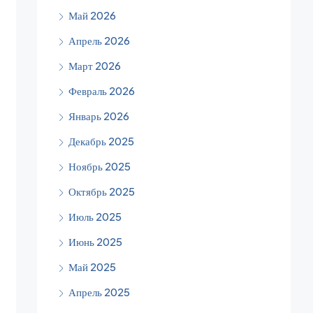
Май 2026
Апрель 2026
Март 2026
Февраль 2026
Январь 2026
Декабрь 2025
Ноябрь 2025
Октябрь 2025
Июль 2025
Июнь 2025
Май 2025
Апрель 2025