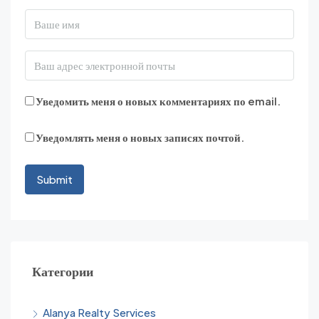
Уведомить меня о новых комментариях по email.
Уведомлять меня о новых записях почтой.
Категории
Alanya Realty Services