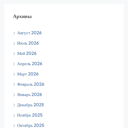
Архивы
Август 2026
Июль 2026
Май 2026
Апрель 2026
Март 2026
Февраль 2026
Январь 2026
Декабрь 2025
Ноябрь 2025
Октябрь 2025