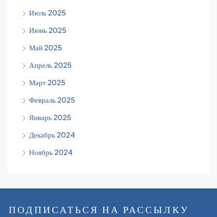
Июль 2025
Июнь 2025
Май 2025
Апрель 2025
Март 2025
Февраль 2025
Январь 2025
Декабрь 2024
Ноябрь 2024
ПОДПИСАТЬСЯ НА РАССЫЛКУ