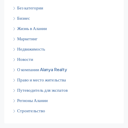
Без категории
Бизнес
Жизнь в Алании
Маркетинг
Недвижимость
Новости
О компании Alanya Realty
Право и место жительства
Путеводитель для экспатов
Регионы Алании
Строительство