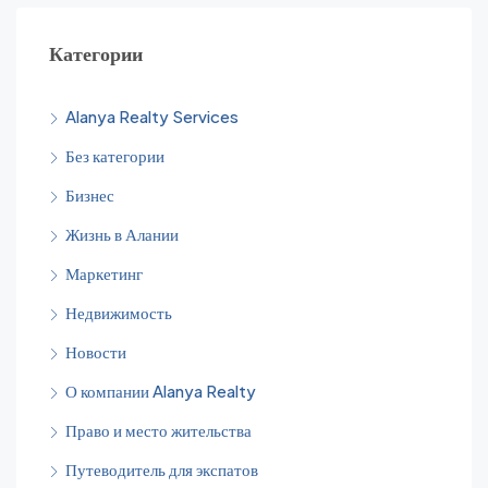
Категории
Alanya Realty Services
Без категории
Бизнес
Жизнь в Алании
Маркетинг
Недвижимость
Новости
О компании Alanya Realty
Право и место жительства
Путеводитель для экспатов