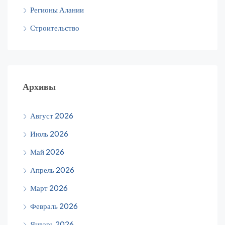
Регионы Алании
Строительство
Архивы
Август 2026
Июль 2026
Май 2026
Апрель 2026
Март 2026
Февраль 2026
Январь 2026