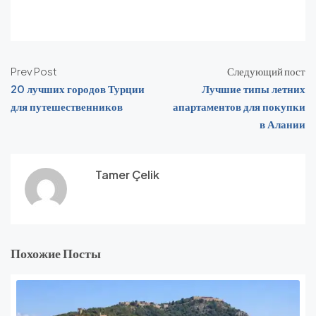
Prev Post
Следующий пост
20 лучших городов Турции
Лучшие типы летних
для путешественников
апартаментов для покупки
в Алании
Tamer Çelik
Похожие Посты