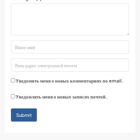
Уведомить меня о новых комментариях по email.
Уведомлять меня о новых записях почтой.