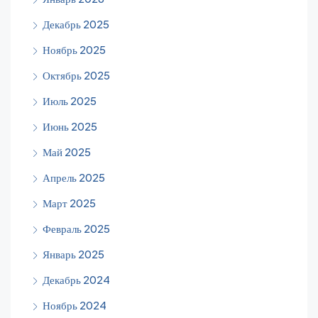
Декабрь 2025
Ноябрь 2025
Октябрь 2025
Июль 2025
Июнь 2025
Май 2025
Апрель 2025
Март 2025
Февраль 2025
Январь 2025
Декабрь 2024
Ноябрь 2024