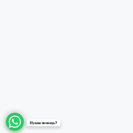
Нужна помощь?