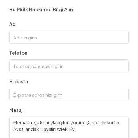
Bu Mülk Hakkında Bilgi Alın
Ad
Telefon
E-posta
Mesaj