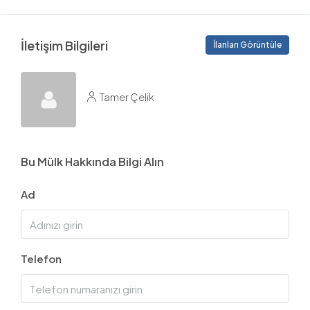
İletişim Bilgileri
İlanları Görüntüle
Tamer Çelik
Bu Mülk Hakkında Bilgi Alın
Ad
Telefon