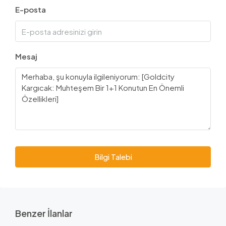
E-posta
Mesaj
Bilgi Talebi
Benzer İlanlar