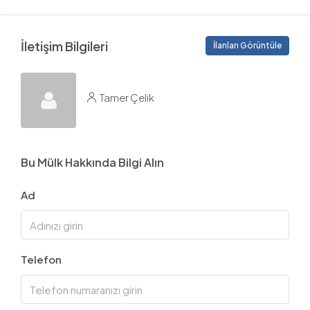
İletişim Bilgileri
İlanları Görüntüle
Tamer Çelik
Bu Mülk Hakkında Bilgi Alın
Ad
Telefon