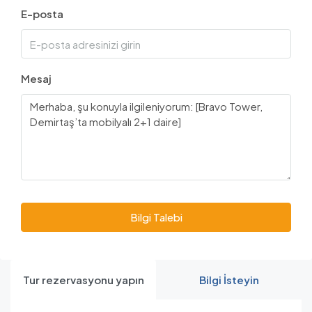
E-posta
Mesaj
Bilgi Talebi
Tur rezervasyonu yapın
Bilgi İsteyin