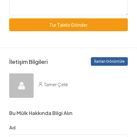
Tur Talebi Gönder
İletişim Bilgileri
İlanları Görüntüle
Tamer Çelik
Bu Mülk Hakkında Bilgi Alın
Ad