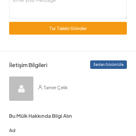
Tur Talebi Gönder
İletişim Bilgileri
İlanları Görüntüle
Tamer Çelik
Bu Mülk Hakkında Bilgi Alın
Ad