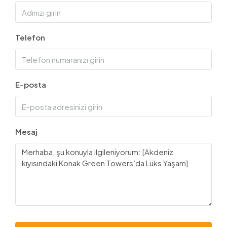
Telefon
E-posta
Mesaj