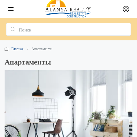
Главная
Апартаменты
Апартаменты