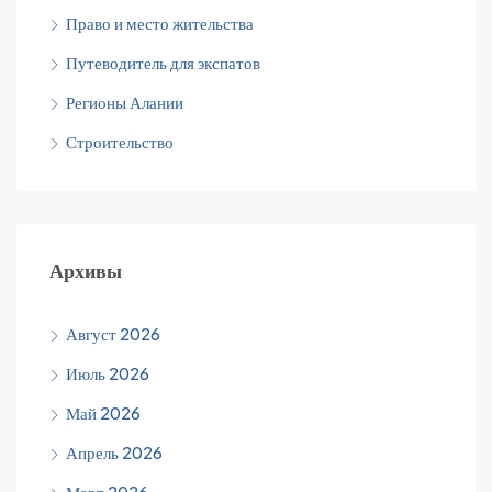
Право и место жительства
Путеводитель для экспатов
Регионы Алании
Строительство
Архивы
Август 2026
Июль 2026
Май 2026
Апрель 2026
Март 2026