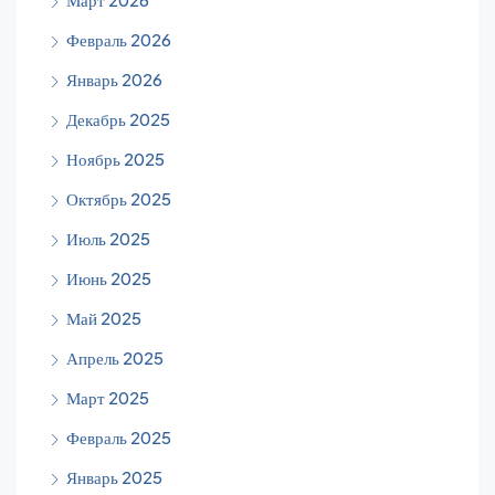
Февраль 2026
Январь 2026
Декабрь 2025
Ноябрь 2025
Октябрь 2025
Июль 2025
Июнь 2025
Май 2025
Апрель 2025
Март 2025
Февраль 2025
Январь 2025