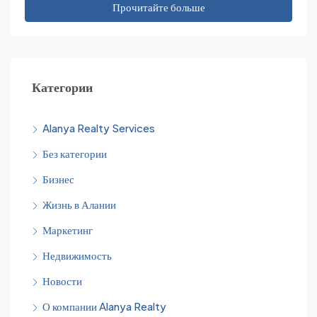
Прочитайте больше
Категории
Alanya Realty Services
Без категории
Бизнес
Жизнь в Алании
Маркетинг
Недвижимость
Новости
О компании Alanya Realty