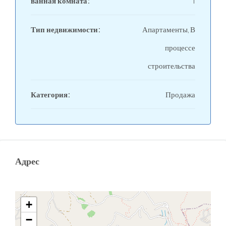
ванная комната:
1
Тип недвижимости:
Апартаменты, В
процессе
строительства
Категория:
Продажа
Адрес
+
−