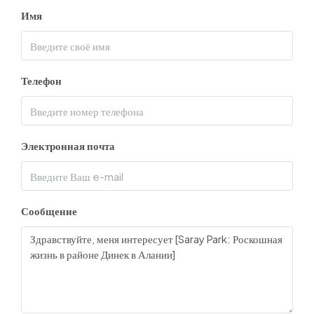
Имя
Телефон
Электронная почта
Сообщение