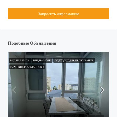
Запросить информацию
Подобные Объявления
ВИД НА ЗАМОК
ВИД НА МОРЕ
ПОДХОДИТ ДЛЯ ПРОЖИВАНИЯ
ТУРЕЦКОЕ ГРАЖДАНСТВО