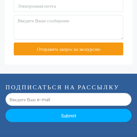
Отправить запрос на экскурсию
ПОДПИСАТЬСЯ НА РАССЫЛКУ
Submit