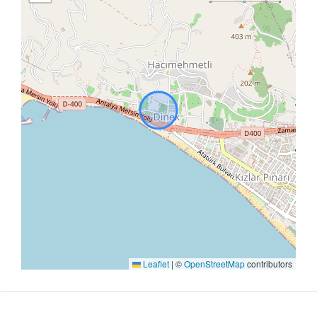
Leaflet
|
©
OpenStreetMap
contributors