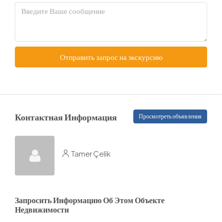
Отправить запрос на экскурсию
Контактная Информация
Просмотреть объявления
Tamer Çelik
Запросить Информацию Об Этом Объекте
Недвижимости